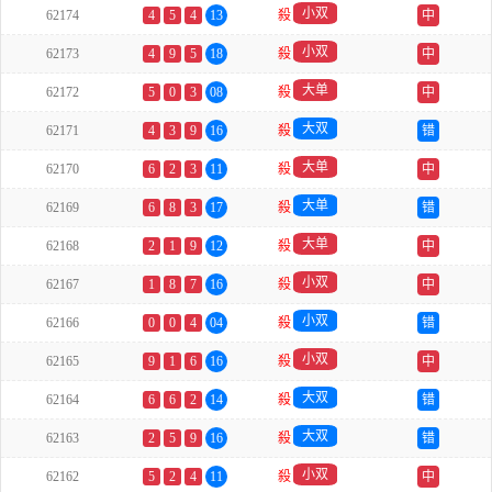
小双
62174
4
5
4
13
殺
中
小双
62173
4
9
5
18
殺
中
大单
62172
5
0
3
08
殺
中
大双
62171
4
3
9
16
殺
错
大单
62170
6
2
3
11
殺
中
大单
62169
6
8
3
17
殺
错
大单
62168
2
1
9
12
殺
中
小双
62167
1
8
7
16
殺
中
小双
62166
0
0
4
04
殺
错
小双
62165
9
1
6
16
殺
中
大双
62164
6
6
2
14
殺
错
大双
62163
2
5
9
16
殺
错
小双
62162
5
2
4
11
殺
中