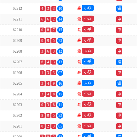
小双
62212
4
3
3
10
殺
错
小双
62211
6
6
2
14
殺
中
小单
62210
0
8
7
15
殺
中
小单
62209
9
9
5
23
殺
中
大双
62208
3
6
3
12
殺
中
小单
62207
6
4
3
13
殺
错
小双
62206
1
3
3
07
殺
中
大双
62205
3
4
9
16
殺
错
小双
62204
3
4
8
15
殺
中
小双
62203
0
3
8
11
殺
中
小双
62202
8
9
5
22
殺
中
小双
62201
0
2
3
05
殺
中
小单