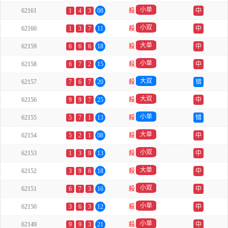
小单
62161
1
4
3
08
殺
中
小双
62160
1
3
7
11
殺
中
大单
62159
6
6
6
18
殺
中
小单
62158
6
7
2
15
殺
中
大双
62157
7
6
7
20
殺
错
大双
62156
9
9
7
25
殺
中
小单
62155
5
7
1
13
殺
错
大单
62154
5
2
1
08
殺
中
小双
62153
1
3
9
13
殺
中
大单
62152
3
9
6
18
殺
中
小双
62151
6
7
3
16
殺
中
小单
62150
3
6
3
12
殺
中
小单
62149
9
9
3
21
殺
中