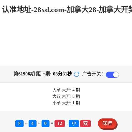
第
61906
期 距下期:
03
分
30
秒
广告开关：
大单
未开:
4
期
大双
未开:
8
期
小单
未开:
1
期
8
+
4
+
0
=
12
-
小
双
咪牌