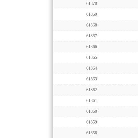
61870
61869
61868
61867
61866
61865
61864
61863
61862
61861
61860
61859
61858