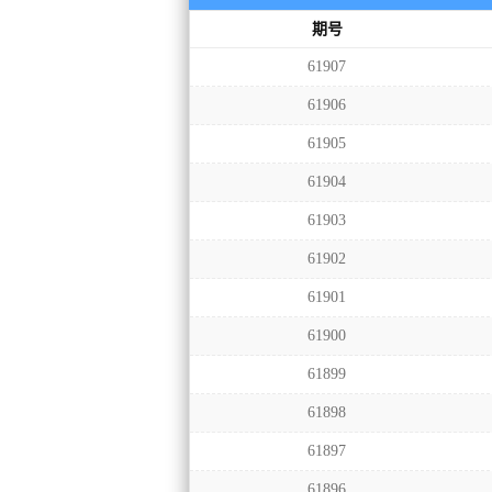
期号
61907
61906
61905
61904
61903
61902
61901
61900
61899
61898
61897
61896