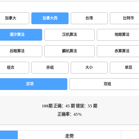
加拿大
加拿大西
台湾
比特币
潮汐算法
汉机算法
地眼算法
后眼算法
麟机算法
赤算算法
组合
杀组
大小
单双
双项
双组
100期 正确：45 期 错误：55 期
正确率：45%
走势