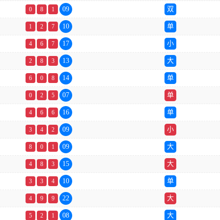
09
双
0
8
1
10
单
1
2
7
17
小
4
6
7
13
大
2
8
3
14
单
6
0
8
07
单
0
2
5
16
单
4
6
6
09
小
3
4
2
09
大
8
0
1
15
大
4
8
3
10
单
3
3
4
22
大
4
9
9
08
大
5
2
1