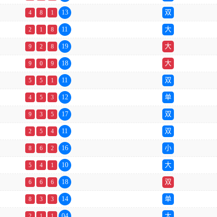
13
双
4
8
1
11
大
2
1
8
19
大
9
2
8
18
大
9
0
9
11
双
5
5
1
12
单
4
5
3
17
双
9
3
5
11
双
2
5
4
16
小
8
6
2
10
大
5
4
1
18
双
6
6
6
14
单
8
3
3
04
大
2
1
1