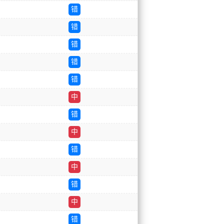
错
错
错
错
错
中
错
中
错
中
错
中
错