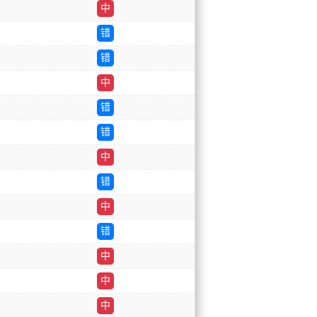
中
错
错
中
错
错
中
错
中
错
中
中
中