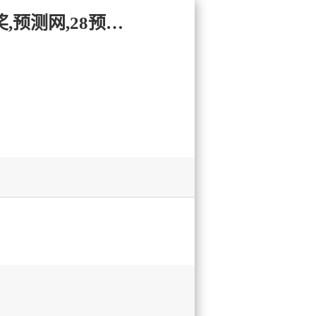
加拿大西28预测 认准地址-28xd.com-加拿大28-加拿大开奖,预测网,28预测,28分析,28结果,加拿大28开奖预测,加拿大28开奖预知