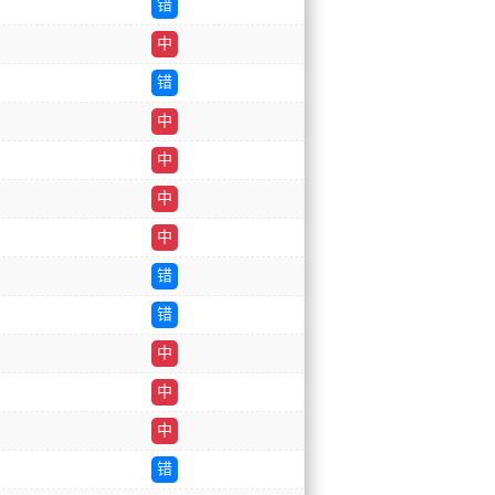
错
中
错
中
中
中
中
错
错
中
中
中
错