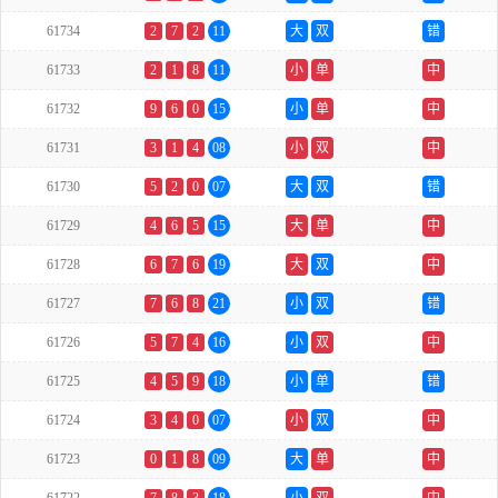
61734
2
7
2
11
大
双
错
61733
2
1
8
11
小
单
中
61732
9
6
0
15
小
单
中
61731
3
1
4
08
小
双
中
61730
5
2
0
07
大
双
错
61729
4
6
5
15
大
单
中
61728
6
7
6
19
大
双
中
61727
7
6
8
21
小
双
错
61726
5
7
4
16
小
双
中
61725
4
5
9
18
小
单
错
61724
3
4
0
07
小
双
中
61723
0
1
8
09
大
单
中