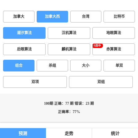
加拿大
加拿大西
台湾
比特币
潮汐算法
汉机算法
地眼算法
后眼算法
麟机算法
赤算算法
组合
杀组
大小
单双
双项
双组
100期 正确：77 期 错误：23 期
正确率：77%
预测
走势
统计