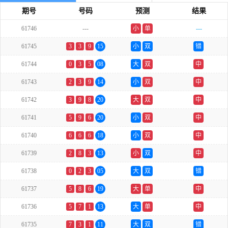
期号
号码
预测
结果
61746
---
小
单
---
61745
3
3
9
15
小
双
错
61744
0
3
5
08
大
双
中
61743
2
3
9
14
小
双
中
61742
3
9
8
20
大
双
中
61741
5
9
6
20
小
双
中
61740
6
6
6
18
小
双
中
61739
2
8
3
13
小
双
中
61738
0
2
3
05
大
双
错
61737
5
8
6
19
大
单
中
61736
5
7
1
13
大
单
中
61735
7
3
1
11
大
双
错