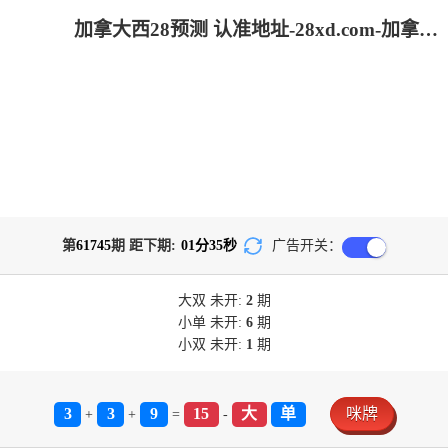
加拿大西28预测 认准地址-28xd.com-加拿大28-加拿大开奖,预测网,28预测,28分析,28结果,加拿大28开奖预测,加拿大28开奖预知
第
61745
期 距下期:
01
分
35
秒
广告开关：
大双
未开:
2
期
小单
未开:
6
期
小双
未开:
1
期
3
3
9
15
大
单
咪牌
+
+
=
-