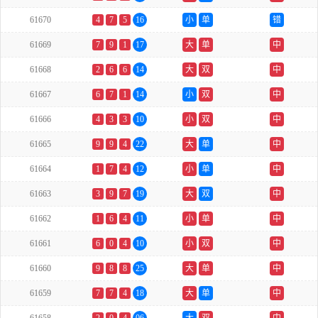
61670
4
7
5
16
小
单
错
61669
7
9
1
17
大
单
中
61668
2
6
6
14
大
双
中
61667
6
7
1
14
小
双
中
61666
4
3
3
10
小
双
中
61665
9
9
4
22
大
单
中
61664
1
7
4
12
小
单
中
61663
3
9
7
19
大
双
中
61662
1
6
4
11
小
单
中
61661
6
0
4
10
小
双
中
61660
9
8
8
25
大
单
中
61659
7
7
4
18
大
单
中