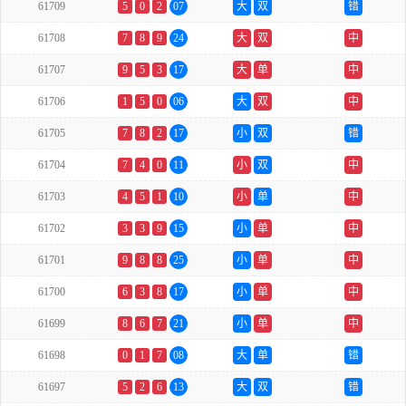
61709
5
0
2
07
大
双
错
61708
7
8
9
24
大
双
中
61707
9
5
3
17
大
单
中
61706
1
5
0
06
大
双
中
61705
7
8
2
17
小
双
错
61704
7
4
0
11
小
双
中
61703
4
5
1
10
小
单
中
61702
3
3
9
15
小
单
中
61701
9
8
8
25
小
单
中
61700
6
3
8
17
小
单
中
61699
8
6
7
21
小
单
中
61698
0
1
7
08
大
单
错
61697
5
2
6
13
大
双
错