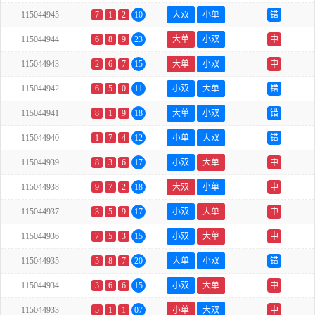
115044945
7
1
2
10
大双
小单
错
115044944
6
8
9
23
大单
小双
中
115044943
2
6
7
15
大单
小双
中
115044942
6
5
0
11
小双
大单
错
115044941
8
1
9
18
大单
小双
错
115044940
1
7
4
12
小单
大双
错
115044939
8
3
6
17
小双
大单
中
115044938
9
7
2
18
大双
小单
中
115044937
3
5
9
17
小双
大单
中
115044936
7
5
3
15
小双
大单
中
115044935
5
8
7
20
大单
小双
错
115044934
3
6
6
15
小双
大单
中
115044933
5
1
1
07
小单
大双
中