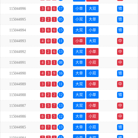
115044996
3
8
6
17
小单
大双
错
115044995
2
2
1
05
小双
大单
错
115044994
3
6
6
15
大双
小单
错
115044993
4
0
7
11
小单
大双
中
115044992
5
2
6
13
大双
小单
中
115044991
4
3
1
08
大单
小双
中
115044990
4
3
9
16
大单
小双
错
115044989
3
7
1
11
大双
小单
中
115044988
8
2
2
12
大双
小单
错
115044987
1
5
7
13
大双
小单
中
115044986
6
1
5
12
大单
小双
中
115044985
0
7
6
13
大单
小双
错