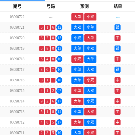
期号
号码
预测
结果
08090722
---
大单
小双
---
08090721
5
1
6
12
大双
小单
错
08090720
8
7
0
15
小双
大单
中
08090719
5
8
0
13
大单
小双
错
08090718
6
4
0
10
小双
大单
中
08090717
3
0
7
10
小单
大双
错
08090716
8
1
1
10
大单
小双
中
08090715
4
1
2
07
小单
大双
中
08090714
9
2
6
17
大单
小双
中
08090713
5
1
8
14
小单
大双
中
08090712
4
8
5
17
大单
小双
中
08090711
2
3
5
10
大单
小双
中