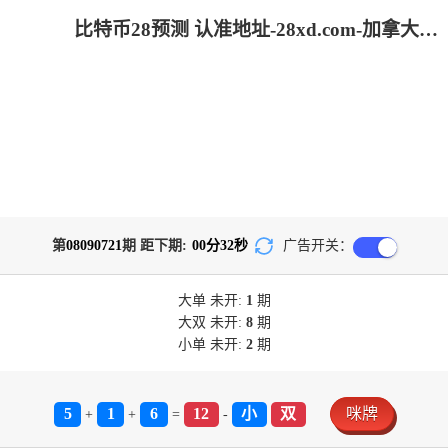
比特币28预测 认准地址-28xd.com-加拿大28-加拿大开奖,预测网,28预测,28分析,28结果,加拿大28开奖预测,加拿大28开奖预知
第
08090721
期 距下期:
00
分
32
秒
广告开关：
大单
未开:
1
期
大双
未开:
8
期
小单
未开:
2
期
5
1
6
12
小
双
咪牌
+
+
=
-