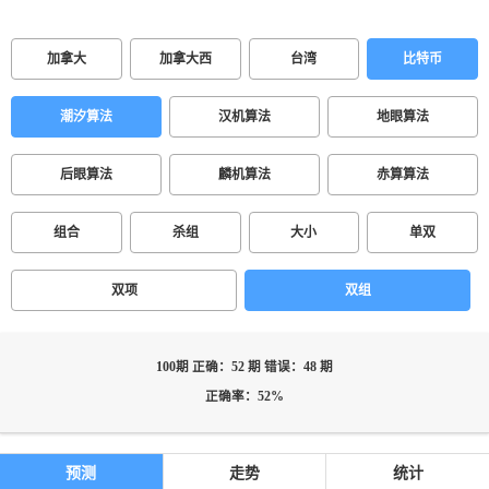
加拿大
加拿大西
台湾
比特币
潮汐算法
汉机算法
地眼算法
后眼算法
麟机算法
赤算算法
组合
杀组
大小
单双
双项
双组
100期 正确：52 期 错误：48 期
正确率：52%
预测
走势
统计