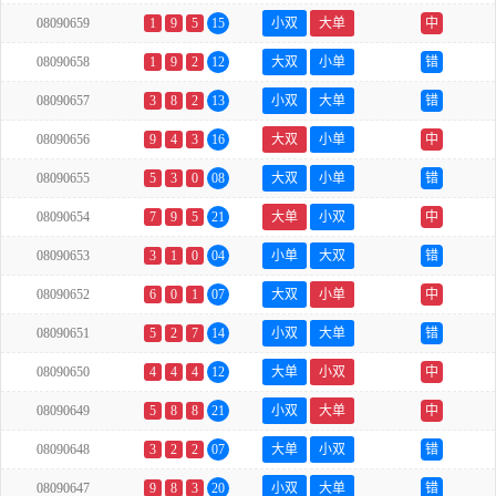
08090659
1
9
5
15
小双
大单
中
08090658
1
9
2
12
大双
小单
错
08090657
3
8
2
13
小双
大单
错
08090656
9
4
3
16
大双
小单
中
08090655
5
3
0
08
大双
小单
错
08090654
7
9
5
21
大单
小双
中
08090653
3
1
0
04
小单
大双
错
08090652
6
0
1
07
大双
小单
中
08090651
5
2
7
14
小双
大单
错
08090650
4
4
4
12
大单
小双
中
08090649
5
8
8
21
小双
大单
中
08090648
3
2
2
07
大单
小双
错
08090647
9
8
3
20
小双
大单
错