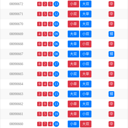
08090672
6
2
5
13
小单
大双
中
08090671
1
5
6
12
小双
大单
中
08090670
1
0
2
03
小单
大双
中
08090669
4
5
0
09
大单
小双
错
08090668
0
4
2
06
大单
小双
中
08090667
6
0
2
08
大双
小单
错
08090666
8
2
7
17
大单
小双
中
08090665
7
6
8
21
小双
大单
中
08090664
9
4
0
13
小单
大双
中
08090663
2
7
6
15
大双
小单
错
08090662
2
9
2
13
小单
大双
中
08090661
5
5
9
19
大单
小双
中
08090660
7
7
4
18
小单
大双
中