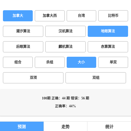
加拿大
加拿大西
台湾
比特币
潮汐算法
汉机算法
地眼算法
后眼算法
麟机算法
赤算算法
组合
杀组
大小
单双
双项
双组
100期 正确：44 期 错误：56 期
正确率：44%
预测
走势
统计