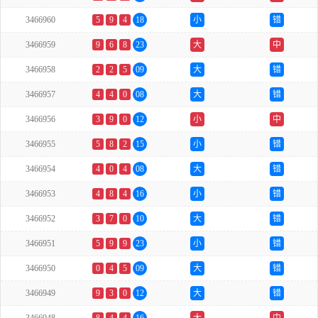
3466960
5
9
4
18
小
错
3466959
9
6
8
23
大
中
3466958
2
2
5
09
大
错
3466957
4
4
0
08
大
错
3466956
3
9
0
12
小
中
3466955
5
8
2
15
小
错
3466954
4
0
4
08
大
错
3466953
4
8
4
16
小
错
3466952
3
7
0
10
大
错
3466951
5
9
9
23
小
错
3466950
0
4
5
09
大
错
3466949
9
3
0
12
大
错