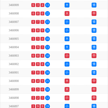
3466909
6
3
4
13
大
错
3466908
6
8
8
22
大
中
3466907
8
7
0
15
小
错
3466906
3
8
9
20
小
错
3466905
1
5
4
10
大
错
3466904
1
9
3
13
大
错
3466903
6
0
4
10
小
中
3466902
3
9
8
20
小
错
3466901
7
8
1
16
小
错
3466900
8
4
9
21
大
中
3466899
7
5
6
18
大
中
3466898
5
2
5
12
小
中
3466897
1
9
9
19
小
错