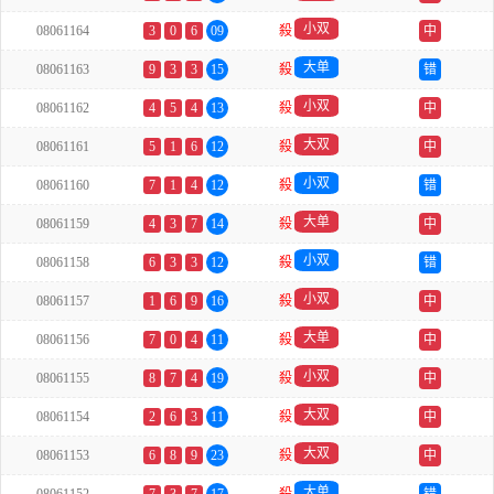
小双
08061164
3
0
6
09
殺
中
大单
08061163
9
3
3
15
殺
错
小双
08061162
4
5
4
13
殺
中
大双
08061161
5
1
6
12
殺
中
小双
08061160
7
1
4
12
殺
错
大单
08061159
4
3
7
14
殺
中
小双
08061158
6
3
3
12
殺
错
小双
08061157
1
6
9
16
殺
中
大单
08061156
7
0
4
11
殺
中
小双
08061155
8
7
4
19
殺
中
大双
08061154
2
6
3
11
殺
中
大双
08061153
6
8
9
23
殺
中
大单