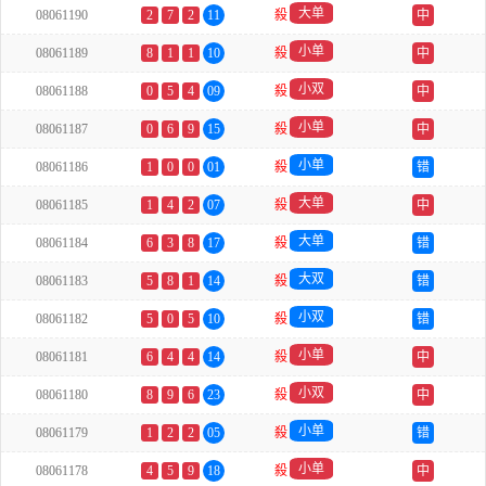
大单
08061190
2
7
2
11
殺
中
小单
08061189
8
1
1
10
殺
中
小双
08061188
0
5
4
09
殺
中
小单
08061187
0
6
9
15
殺
中
小单
08061186
1
0
0
01
殺
错
大单
08061185
1
4
2
07
殺
中
大单
08061184
6
3
8
17
殺
错
大双
08061183
5
8
1
14
殺
错
小双
08061182
5
0
5
10
殺
错
小单
08061181
6
4
4
14
殺
中
小双
08061180
8
9
6
23
殺
中
小单
08061179
1
2
2
05
殺
错
小单
08061178
4
5
9
18
殺
中