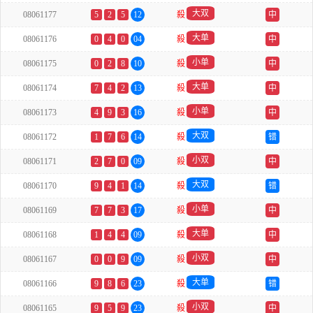
大双
08061177
5
2
5
12
殺
中
大单
08061176
0
4
0
04
殺
中
小单
08061175
0
2
8
10
殺
中
大单
08061174
7
4
2
13
殺
中
小单
08061173
4
9
3
16
殺
中
大双
08061172
1
7
6
14
殺
错
小双
08061171
2
7
0
09
殺
中
大双
08061170
9
4
1
14
殺
错
小单
08061169
7
7
3
17
殺
中
大单
08061168
1
4
4
09
殺
中
小双
08061167
0
0
9
09
殺
中
大单
08061166
9
8
6
23
殺
错
小双
08061165
9
5
9
23
殺
中