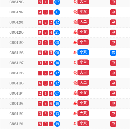
大单
08061203
5
1
1
07
殺
中
小双
08061202
4
6
1
11
殺
中
大单
08061201
8
2
2
12
殺
中
小双
08061200
9
8
4
21
殺
中
小单
08061199
2
5
1
08
殺
中
小双
08061198
0
3
5
08
殺
错
小单
08061197
3
5
2
10
殺
中
大单
08061196
1
7
4
12
殺
中
大单
08061195
6
3
3
12
殺
中
小双
08061194
2
1
4
07
殺
中
小双
08061193
7
3
6
16
殺
中
大双
08061192
3
8
2
13
殺
中
小双
08061191
9
9
1
19
殺
中