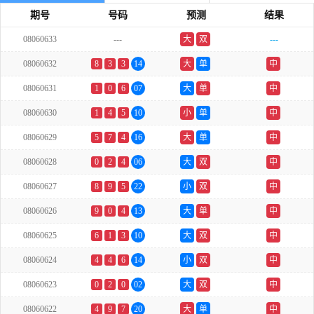
期号
号码
预测
结果
08060633
---
大
双
---
08060632
8
3
3
14
大
单
中
08060631
1
0
6
07
大
单
中
08060630
1
4
5
10
小
单
中
08060629
5
7
4
16
大
单
中
08060628
0
2
4
06
大
双
中
08060627
8
9
5
22
小
双
中
08060626
9
0
4
13
大
单
中
08060625
6
1
3
10
大
双
中
08060624
4
4
6
14
小
双
中
08060623
0
2
0
02
大
双
中
08060622
4
9
7
20
大
单
中