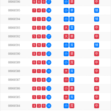
08060596
9
8
0
17
小
单
中
08060595
7
4
3
14
小
单
错
08060594
7
1
8
16
小
单
错
08060593
9
3
5
17
大
双
中
08060592
5
9
3
17
大
单
中
08060591
9
9
7
25
小
双
错
08060590
8
4
3
15
小
单
中
08060589
6
9
1
16
小
双
中
08060588
7
1
7
15
大
双
中
08060587
1
4
8
13
小
双
中
08060586
0
6
7
13
小
单
中
08060585
5
7
7
19
大
双
中
08060584
4
3
9
16
小
双
中