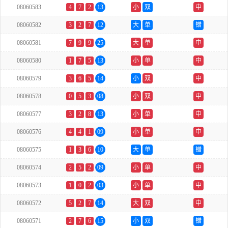
08060583
4
7
2
13
小
双
中
08060582
3
2
7
12
大
单
错
08060581
7
9
9
25
大
单
中
08060580
1
7
5
13
小
单
中
08060579
3
6
5
14
小
双
中
08060578
0
5
3
08
小
双
中
08060577
3
2
8
13
小
单
中
08060576
4
4
1
09
小
单
中
08060575
1
3
6
10
大
单
错
08060574
2
5
2
09
小
单
中
08060573
1
0
2
03
小
单
中
08060572
5
2
7
14
大
双
中
08060571
2
7
6
15
小
双
错