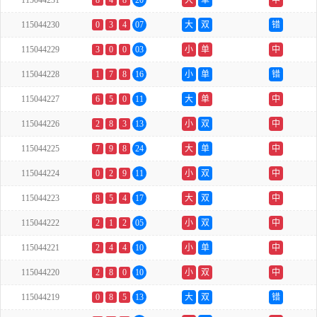
115044231
8
4
8
20
大
单
中
115044230
0
3
4
07
大
双
错
115044229
3
0
0
03
小
单
中
115044228
1
7
8
16
小
单
错
115044227
6
5
0
11
大
单
中
115044226
2
8
3
13
小
双
中
115044225
7
9
8
24
大
单
中
115044224
0
2
9
11
小
双
中
115044223
8
5
4
17
大
双
中
115044222
2
1
2
05
小
双
中
115044221
2
4
4
10
小
单
中
115044220
2
8
0
10
小
双
中
115044219
0
8
5
13
大
双
错