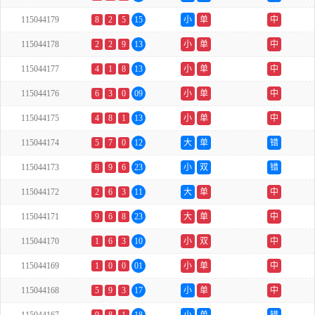
115044179
8
2
5
15
小
单
中
115044178
2
2
9
13
小
单
中
115044177
4
1
8
13
小
单
中
115044176
6
3
0
09
小
单
中
115044175
4
8
1
13
小
单
中
115044174
5
7
0
12
大
单
错
115044173
8
9
6
23
小
双
错
115044172
2
6
3
11
大
单
中
115044171
9
6
8
23
大
单
中
115044170
1
6
3
10
小
双
中
115044169
1
0
0
01
小
单
中
115044168
5
9
3
17
小
单
中