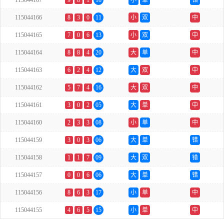
115044167
9
8
1
18
小
单
错
115044166
8
3
0
11
小
双
中
115044165
7
0
6
13
小
双
中
115044164
8
8
4
20
大
单
中
115044163
6
2
4
12
大
双
中
115044162
5
7
4
16
大
双
中
115044161
3
0
2
05
大
单
中
115044160
2
3
3
08
小
单
中
115044159
3
0
3
06
大
单
错
115044158
1
1
7
09
大
双
错
115044157
0
0
6
06
大
单
错
115044156
8
6
3
17
小
单
中
115044155
4
6
5
15
小
单
中