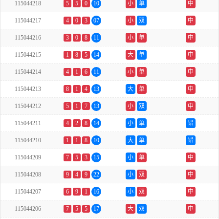
115044218
5
5
0
10
小
单
中
115044217
4
0
3
07
小
双
中
115044216
3
0
8
11
小
单
中
115044215
1
8
5
14
大
单
中
115044214
4
1
6
11
小
单
中
115044213
8
1
4
13
大
单
中
115044212
5
1
7
13
小
双
中
115044211
4
2
8
14
小
单
错
115044210
1
1
8
10
大
单
错
115044209
7
5
3
15
小
单
中
115044208
9
4
9
22
小
双
中
115044207
6
9
1
16
小
双
中
115044206
7
5
5
17
大
双
中