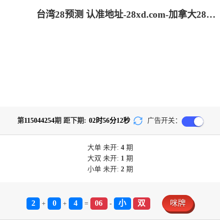
台湾28预测 认准地址-28xd.com-加拿大28-加拿大开奖,预测网,28预测,28分析,28结果,加拿大28开奖预测,加拿大28开奖预知
第
115044254
期 距下期:
02
时
56
分
12
秒
广告开关：
大单
未开:
4
期
大双
未开:
1
期
小单
未开:
2
期
2
0
4
06
小
双
咪牌
+
+
=
-