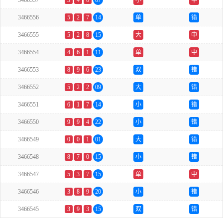
3466557
3
4
0
07
小
中
3466556
5
2
7
14
单
错
3466555
5
2
8
15
大
中
3466554
4
6
1
11
单
中
3466553
8
9
6
23
双
错
3466552
5
2
2
09
大
错
3466551
6
1
7
14
小
错
3466550
9
9
4
22
小
错
3466549
0
0
1
01
大
错
3466548
8
7
0
15
小
错
3466547
5
3
7
15
单
中
3466546
3
8
9
20
小
错
3466545
3
9
3
15
双
错