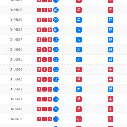
3466621
0
9
9
18
大
中
3466620
1
1
5
07
单
中
3466619
3
8
9
20
单
错
3466618
0
4
0
04
大
错
3466617
5
0
6
11
大
错
3466616
7
3
9
19
双
错
3466615
4
5
1
10
大
错
3466614
9
1
5
15
单
中
3466613
0
7
4
11
单
中
3466612
3
8
2
13
大
错
3466611
5
6
8
19
单
中
3466610
9
5
7
21
单
中
3466609
2
3
5
10
小
中