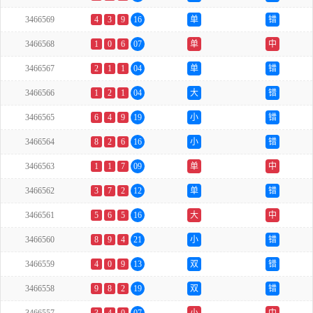
3466569
4
3
9
16
单
错
3466568
1
0
6
07
单
中
3466567
2
1
1
04
单
错
3466566
1
2
1
04
大
错
3466565
6
4
9
19
小
错
3466564
8
2
6
16
小
错
3466563
1
1
7
09
单
中
3466562
3
7
2
12
单
错
3466561
5
6
5
16
大
中
3466560
8
9
4
21
小
错
3466559
4
0
9
13
双
错
3466558
9
8
2
19
双
错